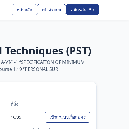
หน้าหลัก
เข้าสู่ระบบ
สมัครสมาชิก
l Techniques (PST)
ble A-VI/1-1 “SPECIFICATION OF MINIMUM
urse 1.19 “PERSONAL SUR
ที่นั่ง
16/35
เข้าสู่ระบบเพื่อสมัคร