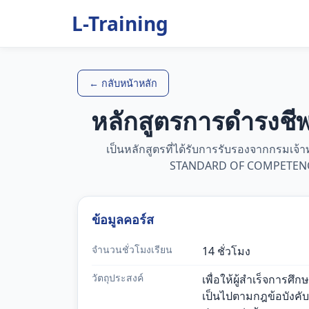
L-Training
← กลับหน้าหลัก
หลักสูตรการดำรงชี
เป็นหลักสูตรที่ได้รับการรับรองจากกรมเ
STANDARD OF COMPETENCE
ข้อมูลคอร์ส
จำนวนชั่วโมงเรียน
14 ชั่วโมง
วัตถุประสงค์
เพื่อให้ผู้สำเร็จการศึ
เป็นไปตามกฎข้อบังคั