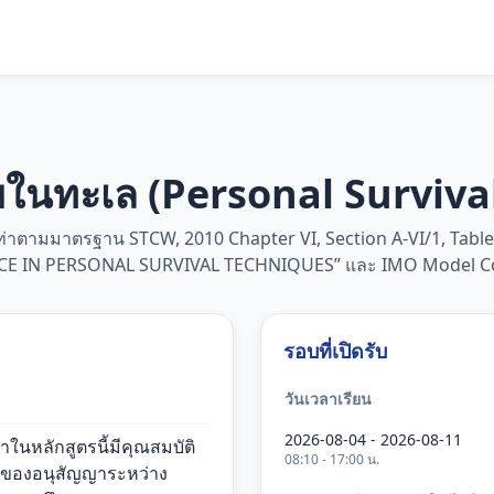
พในทะเล (Personal Surviva
จ้าท่าตามมาตรฐาน STCW, 2010 Chapter VI, Section A-VI/1, Ta
 IN PERSONAL SURVIVAL TECHNIQUES” และ IMO Model Co
รอบที่เปิดรับ
วันเวลาเรียน
2026-08-04 - 2026-08-11
กษาในหลักสูตรนี้มีคุณสมบัติ
08:10 - 17:00 น.
บของอนุสัญญาระหว่าง