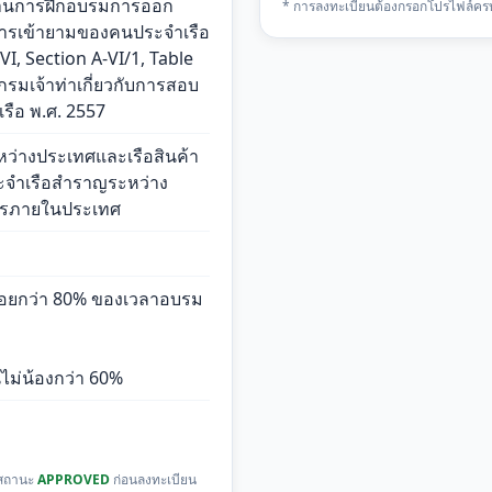
ฐานการฝึกอบรมการออก
* การลงทะเบียนต้องกรอกโปรไฟล์คร
ารเข้ายามของคนประจำเรือ 
, Section A-VI/1, Table 
กรมเจ้าท่าเกี่ยวกับการสอบ
เรือ พ.ศ. 2557
หว่างประเทศและเรือสินค้า
จำเรือสำราญระหว่าง
ารภายในประเทศ
น้อยกว่า 80% ของเวลาอบรม
ไม่น้องกว่า 60%
ในสถานะ
APPROVED
ก่อนลงทะเบียน